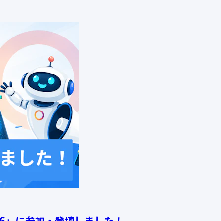
2026」に参加・登壇しました！