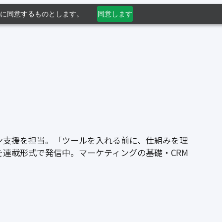
利用に同意するものとします。
同意します
ンズオン支援を担当。「ツールを入れる前に、仕組みを理
を連載形式で発信中。マーケティングの基礎・CRM