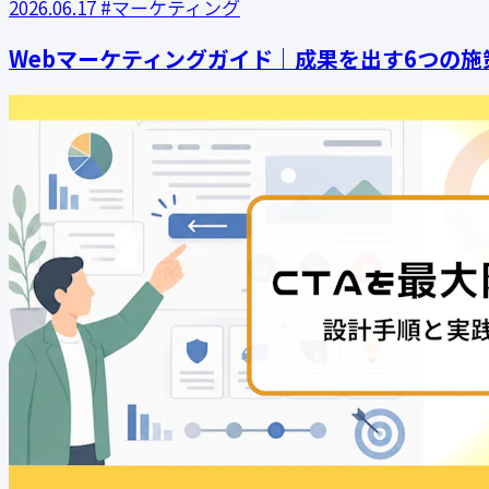
2026.06.17
#マーケティング
Webマーケティングガイド｜成果を出す6つの施