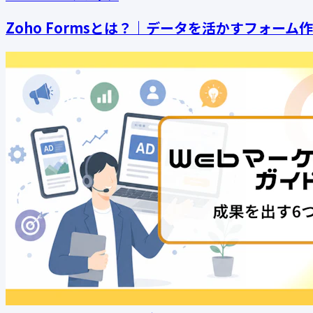
Zoho Formsとは？｜データを活かすフォーム