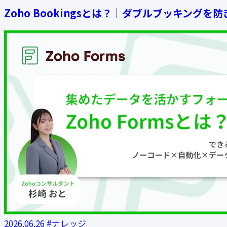
Zoho Bookingsとは？｜ダブルブッキング
2026.06.26
#ナレッジ