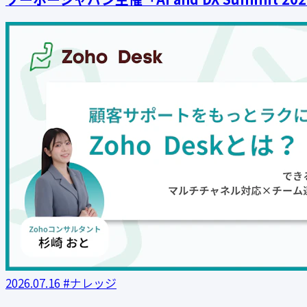
2026.07.16
#ナレッジ