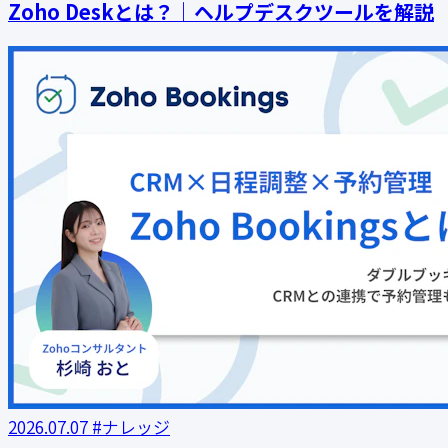
Zoho Deskとは？｜ヘルプデスクツールを解説
2026.07.07
#ナレッジ