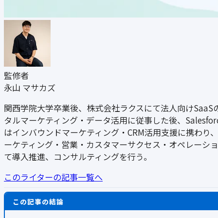
監修者
永山 マサカズ
関西学院大学卒業後、株式会社ラクスにて法人向けSaaS
タルマーケティング・データ活用に従事した後、Salesforce
はインバウンドマーケティング・CRM活用支援に携わり、B
ーケティング・営業・カスタマーサクセス・オペレーショ
て導入推進、コンサルティングを行う。
このライターの記事一覧へ
この記事の結論