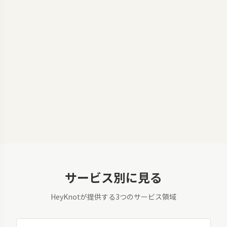
サービス別に見る
HeyKnotが提供する3つのサービス領域