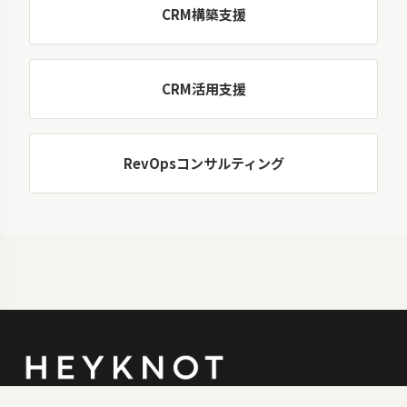
CRM構築支援
CRM活用支援
RevOpsコンサルティング