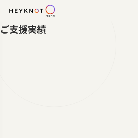
MENU
ご支援実績