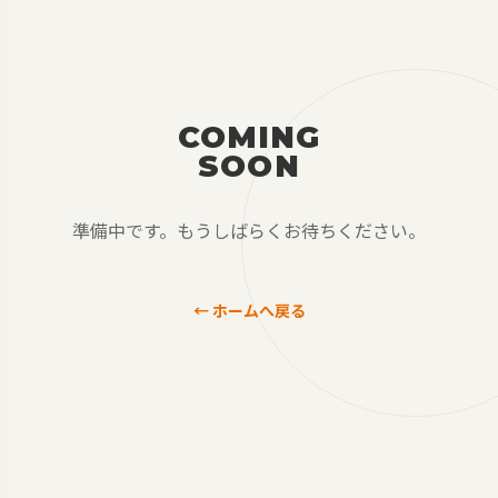
COMING
SOON
準備中です。もうしばらくお待ちください。
← ホームへ戻る