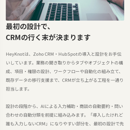
最初の設計で、
CRMの行く末が決まります
HeyKnotは、Zoho CRM・HubSpotの導入と設計をお手伝
いしています。業務の聞き取りからタブやオブジェクトの構
成、項目・権限の設計、ワークフローや自動化の組み立て、
既存データの移行支援まで、CRMが立ち上がる工程を一通り
担当します。
設計の段階から、AIによる入力補助・商談の自動要約・問い
合わせの自動分類を前提に組み込みます。「導入したけれど
誰も入力しないCRM」になりやすい部分を、最初の設計で先