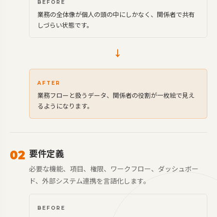
BEFORE
業務の全体像が個人の頭の中にしかなく、関係者で共有
しづらい状態です。
→
AFTER
業務フローと扱うデータ、関係者の役割が一枚絵で見え
るようになります。
要件定義
02
必要な機能、項目、権限、ワークフロー、ダッシュボー
ド、外部システム連携を言語化します。
BEFORE