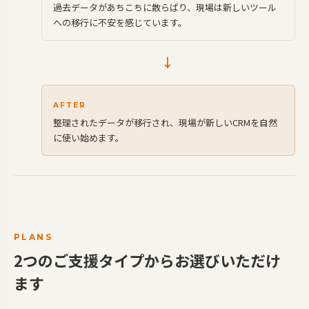
過去データがあちこちに散らばり、現場は新しいツール
への移行に不安を感じています。
→
AFTER
整理されたデータが移行され、現場が新しいCRMを自然
に使い始めます。
PLANS
2つのご支援タイプからお選びいただけ
ます