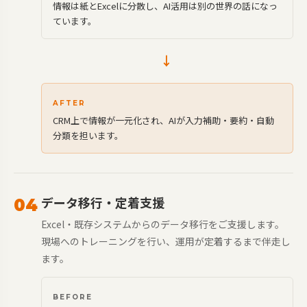
情報は紙とExcelに分散し、AI活用は別の世界の話になっ
ています。
→
AFTER
CRM上で情報が一元化され、AIが入力補助・要約・自動
分類を担います。
データ移行・定着支援
04
Excel・既存システムからのデータ移行をご支援します。
現場へのトレーニングを行い、運用が定着するまで伴走し
ます。
BEFORE