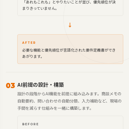
「あれもこれも」とやりたいことが並び、優先順位が決
まりきっていません。
→
AFTER
必要な機能と優先順位が言語化された要件定義書ができ
あがります。
AI前提の設計・構築
03
設計の段階からAI機能を前提に組み込みます。商談メモの
自動要約、問い合わせの自動分類、入力補助など、現場の
手間を減らす仕組みを一緒に構築します。
BEFORE