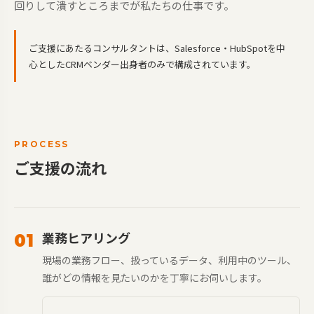
回りして潰すところまでが私たちの仕事です。
ご支援にあたるコンサルタントは、Salesforce・HubSpotを中
心としたCRMベンダー出身者のみで構成されています。
PROCESS
ご支援の流れ
業務ヒアリング
01
現場の業務フロー、扱っているデータ、利用中のツール、
誰がどの情報を見たいのかを丁寧にお伺いします。