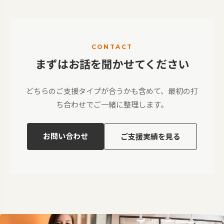
CONTACT
まずはお話を聞かせてください
どちらのご支援タイプが合うかも含めて、最初の打
ち合わせでご一緒に整理します。
お問い合わせ
ご支援実績を見る