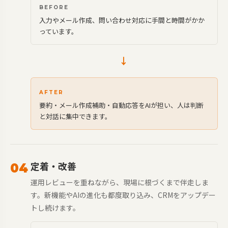
BEFORE
入力やメール作成、問い合わせ対応に手間と時間がかか
っています。
→
AFTER
要約・メール作成補助・自動応答をAIが担い、人は判断
と対話に集中できます。
定着・改善
04
運用レビューを重ねながら、現場に根づくまで伴走しま
す。新機能やAIの進化も都度取り込み、CRMをアップデー
トし続けます。