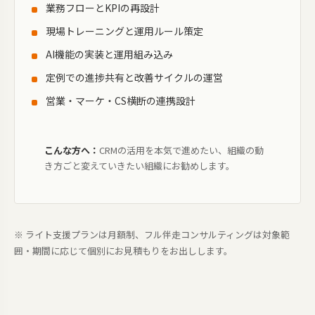
業務フローとKPIの再設計
現場トレーニングと運用ルール策定
AI機能の実装と運用組み込み
定例での進捗共有と改善サイクルの運営
営業・マーケ・CS横断の連携設計
こんな方へ：
CRMの活用を本気で進めたい、組織の動
き方ごと変えていきたい組織にお勧めします。
※ ライト支援プランは月額制、フル伴走コンサルティングは対象範
囲・期間に応じて個別にお見積もりをお出しします。