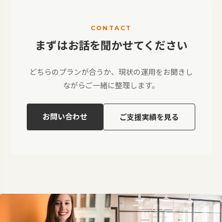
CONTACT
まずはお話を聞かせてください
どちらのプランが合うか、現状の運用をお聞きし
ながらご一緒に整理します。
お問い合わせ
ご支援実績を見る