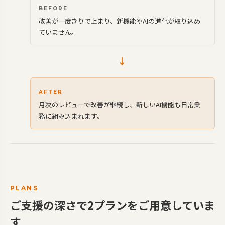
BEFORE
改善が一度きりで止まり、新機能やAIの進化が取り込め
ていません。
→
AFTER
月次のレビューで改善が継続し、新しいAI機能も日常業
務に組み込まれます。
PLANS
ご支援の深さで2プランをご用意していま
す