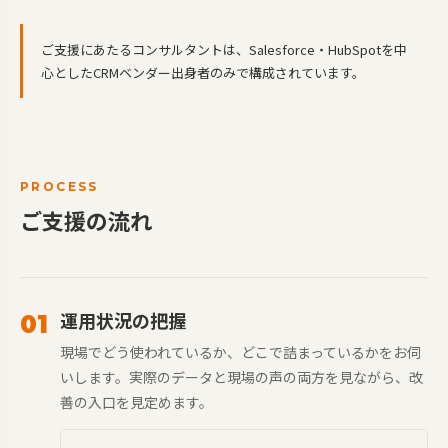
ご支援にあたるコンサルタントは、Salesforce・HubSpotを中
心としたCRMベンダー出身者のみで構成されています。
PROCESS
ご支援の流れ
運用状況の把握
01
現場でどう使われているか、どこで詰まっているかをお伺
いします。実際のデータと現場の声の両方を見ながら、改
善の入口を見定めます。