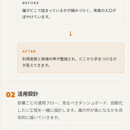
BEFORE
誰がどこで詰まっているかが掴みづらく、改善の入口が
ぼやけています。
→
AFTER
利用実態と現場の声が整理され、どこから手をつけるか
が見えてきます。
活用設計
02
部署ごとの運用フロー、見るべきダッシュボード、自動化
したい工程を一緒に設計します。誰の何が楽になるかを具
体的に描いていきます。