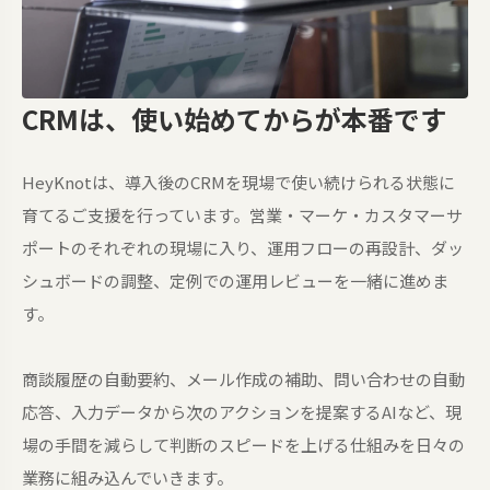
CRMは、使い始めてからが本番です
HeyKnotは、導入後のCRMを現場で使い続けられる状態に
育てるご支援を行っています。営業・マーケ・カスタマーサ
ポートのそれぞれの現場に入り、運用フローの再設計、ダッ
シュボードの調整、定例での運用レビューを一緒に進めま
す。
商談履歴の自動要約、メール作成の補助、問い合わせの自動
応答、入力データから次のアクションを提案するAIなど、現
場の手間を減らして判断のスピードを上げる仕組みを日々の
業務に組み込んでいきます。