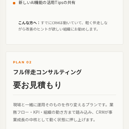
新しいAI機能の活用Tipsの共有
こんな方へ：
すでにCRMは動いていて、軽く伴走しな
がら改善のヒントが欲しい組織にお勧めします。
PLAN 02
フル伴走コンサルティング
要お見積もり
現場と一緒に運用そのものを作り変えるプランです。業
務フロー・KPI・組織の動き方まで踏み込み、CRMが事
業成長の中核として動く状態に押し上げます。