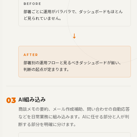
BEFORE
部署ごとに運用がバラバラで、ダッシュボードもほとん
ど見られていません。
→
AFTER
部署別の運用フローと見るべきダッシュボードが揃い、
判断の起点が定まります。
AI組み込み
03
商談メモの要約、メール作成補助、問い合わせの自動応答
などを日常業務に組み込みます。AIに任せる部分と人が判
断する部分を明確に分けます。